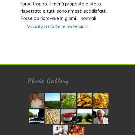
forse troppo. Il menù proposto è stato 
rispettato e tutti sono rimasti soddisfatti. 
Forse da riprovare in giorni.... normali.
Visualizza tutte le recensioni
Photo Gallery