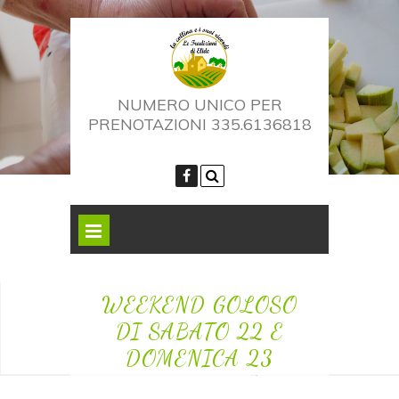
NUMERO UNICO PER
PRENOTAZIONI 335.6136818
WEEKEND GOLOSO
DI SABATO 22 E
DOMENICA 23
MARZO 2025 I