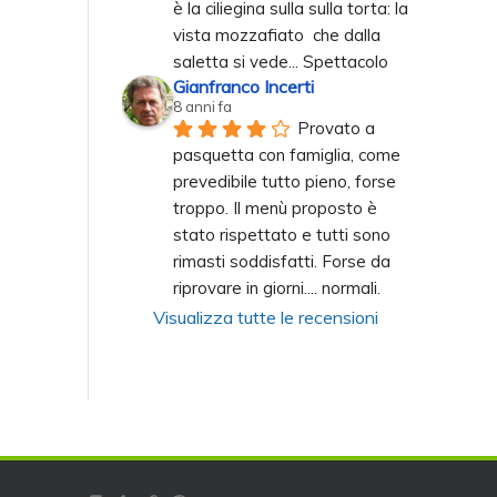
è la ciliegina sulla sulla torta: la 
vista mozzafiato  che dalla 
saletta si vede... Spettacolo
Gianfranco Incerti
8 anni fa
Provato a 
pasquetta con famiglia, come 
prevedibile tutto pieno, forse 
troppo. Il menù proposto è 
stato rispettato e tutti sono 
rimasti soddisfatti. Forse da 
riprovare in giorni.... normali.
Visualizza tutte le recensioni