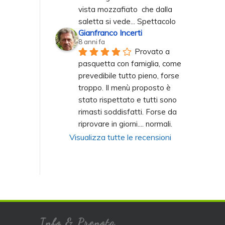
vista mozzafiato  che dalla 
saletta si vede... Spettacolo
Gianfranco Incerti
8 anni fa
Provato a 
pasquetta con famiglia, come 
prevedibile tutto pieno, forse 
troppo. Il menù proposto è 
stato rispettato e tutti sono 
rimasti soddisfatti. Forse da 
riprovare in giorni.... normali.
Visualizza tutte le recensioni
Info & Prenota