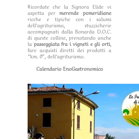
Ricordate che la Signora Elide vi
aspetta per
merende pomeridiane
ricche e tipiche con i salumi
dell’agriturismo, stuzzicherie
accompagnati dalla Bonarda D.O.C.
di queste colline, prenotando anche
la
passeggiata fra i vigneti e gli orti
,
fare acquisti diretti dei prodotti a
“km. 0”, dell’agriturismo.
Calendario EnoGastronomico