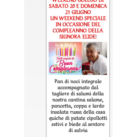
SABATO 20 E DOMENICA
21 GIUGNO
UN WEEKEND SPECIALE
IN OCCASIONE DEL
COMPLEANNO DELLA
SIGNORA ELIDE!
Pan di noci integrale
accompagnato dal
tagliere di salumi della
nostra cantina salame,
pancetta, coppa e lardo
insalata russa della casa
quiche di patate cipollotti
estivi e biede al sentore
di salvia