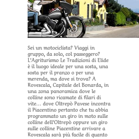
Sei un motociclista? Viaggi in
gruppo, da solo, col passeggero?
L’Agriturismo Le Tradizioni di Elide
è il luogo ideale per una sosta, una
sosta per il pranzo o per una
merenda, ma dove si trova? A
Rovescala, Capitale del Bonarda, in
una zona panoramica dove le
colline sono ricamate di filari di
vite… dove Oltrepò Pavese incontra
il Piacentino pertanto che tu abbia
programmato un giro in moto sulle
colline dell’Oltrepò oppure un giro
sulle colline Piacentine arrivare a
Rovescala sarà più facile di quanto