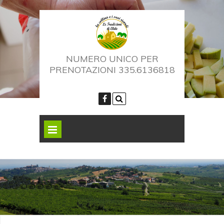
NUMERO UNICO PER
PRENOTAZIONI 335.6136818