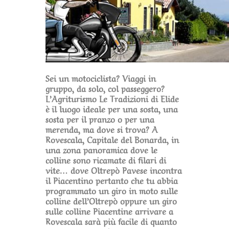
Sei un motociclista? Viaggi in
gruppo, da solo, col passeggero?
L’Agriturismo Le Tradizioni di Elide
è il luogo ideale per una sosta, una
sosta per il pranzo o per una
merenda, ma dove si trova? A
Rovescala, Capitale del Bonarda, in
una zona panoramica dove le
colline sono ricamate di filari di
vite… dove Oltrepò Pavese incontra
il Piacentino pertanto che tu abbia
programmato un giro in moto sulle
colline dell’Oltrepò oppure un giro
sulle colline Piacentine arrivare a
Rovescala sarà più facile di quanto