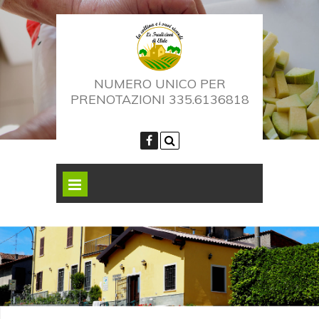
NUMERO UNICO PER
PRENOTAZIONI 335.6136818