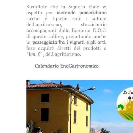
Ricordate che la Signora Elide vi
aspetta per
merende pomeridiane
ricche e tipiche con i salumi
dell’agriturismo, stuzzicherie
accompagnati dalla Bonarda D.O.C.
di queste colline, prenotando anche
la
passeggiata fra i vigneti e gli orti
,
fare acquisti diretti dei prodotti a
“km. 0”, dell’agriturismo.
Calendario EnoGastronomico