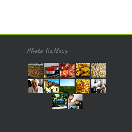
Photo Gallery