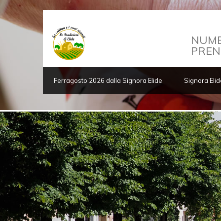
NUME
PREN
Ferragosto 2026 dalla Signora Elide
Signora Elid