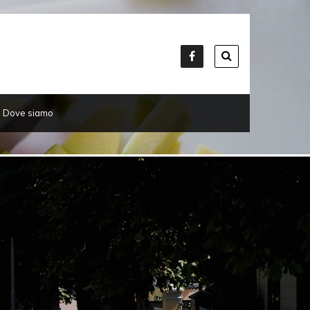
Dove siamo