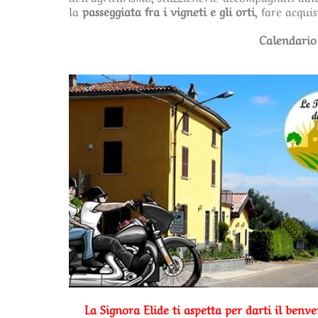
la
passeggiata fra i vigneti e gli orti
, fare acquis
Calendario
La Signora Elide ti aspetta per darti il benv