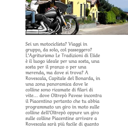
Sei un motociclista? Viaggi in
gruppo, da solo, col passeggero?
L’Agriturismo Le Tradizioni di Elide
è il luogo ideale per una sosta, una
sosta per il pranzo o per una
merenda, ma dove si trova? A
Rovescala, Capitale del Bonarda, in
una zona panoramica dove le
colline sono ricamate di filari di
vite… dove Oltrepò Pavese incontra
il Piacentino pertanto che tu abbia
programmato un giro in moto sulle
colline dell’Oltrepò oppure un giro
sulle colline Piacentine arrivare a
Rovescala sarà più facile di quanto