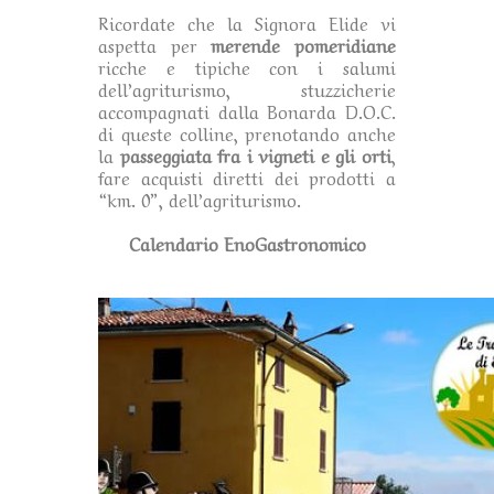
Ricordate che la Signora Elide vi
aspetta per
merende pomeridiane
ricche e tipiche con i salumi
dell’agriturismo, stuzzicherie
accompagnati dalla Bonarda D.O.C.
di queste colline, prenotando anche
la
passeggiata fra i vigneti e gli orti
,
fare acquisti diretti dei prodotti a
“km. 0”, dell’agriturismo.
Calendario EnoGastronomico