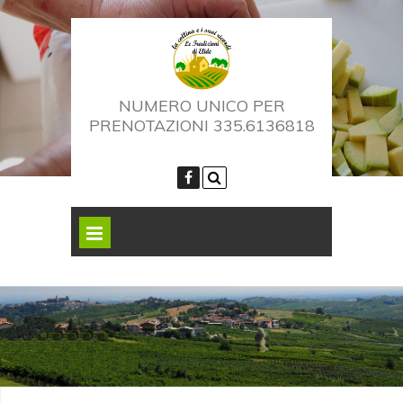
NUMERO UNICO PER
PRENOTAZIONI 335.6136818