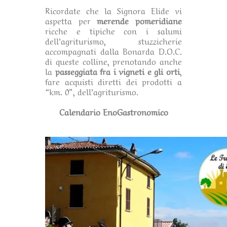
Ricordate che la Signora Elide vi
aspetta per
merende pomeridiane
ricche e tipiche con i salumi
dell’agriturismo, stuzzicherie
accompagnati dalla Bonarda D.O.C.
di queste colline, prenotando anche
la
passeggiata fra i vigneti e gli orti
,
fare acquisti diretti dei prodotti a
“km. 0”, dell’agriturismo.
Calendario EnoGastronomico