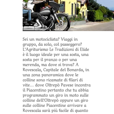
Sei un motociclista? Viaggi in
gruppo, da solo, col passeggero?
L’Agriturismo Le Tradizioni di Elide
è il luogo ideale per una sosta, una
sosta per il pranzo o per una
merenda, ma dove si trova? A
Rovescala, Capitale del Bonarda, in
una zona panoramica dove le
colline sono ricamate di filari di
vite… dove Oltrepò Pavese incontra
il Piacentino pertanto che tu abbia
programmato un giro in moto sulle
colline dell’Oltrepò oppure un giro
sulle colline Piacentine arrivare a
Rovescala sarà più facile di quanto