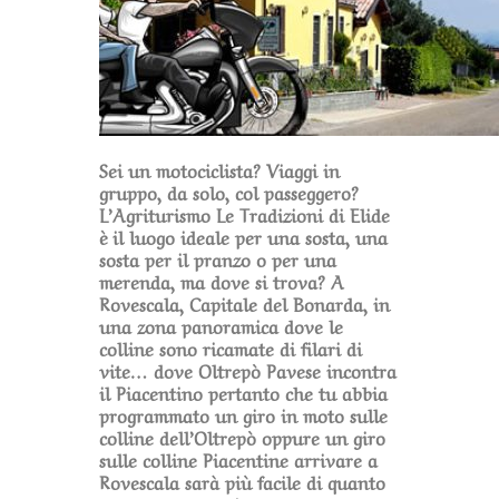
Sei un motociclista? Viaggi in
gruppo, da solo, col passeggero?
L’Agriturismo Le Tradizioni di Elide
è il luogo ideale per una sosta, una
sosta per il pranzo o per una
merenda, ma dove si trova? A
Rovescala, Capitale del Bonarda, in
una zona panoramica dove le
colline sono ricamate di filari di
vite… dove Oltrepò Pavese incontra
il Piacentino pertanto che tu abbia
programmato un giro in moto sulle
colline dell’Oltrepò oppure un giro
sulle colline Piacentine arrivare a
Rovescala sarà più facile di quanto