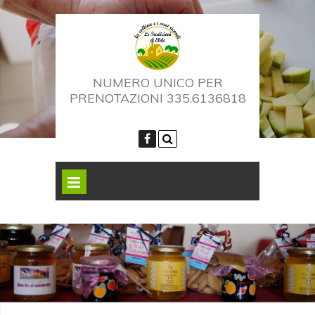
NUMERO UNICO PER
PRENOTAZIONI 335.6136818