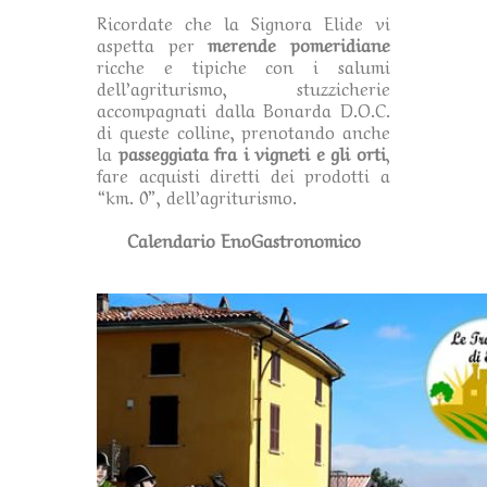
Ricordate che la Signora Elide vi
aspetta per
merende pomeridiane
ricche e tipiche con i salumi
dell’agriturismo, stuzzicherie
accompagnati dalla Bonarda D.O.C.
di queste colline, prenotando anche
la
passeggiata fra i vigneti e gli orti
,
fare acquisti diretti dei prodotti a
“km. 0”, dell’agriturismo.
Calendario EnoGastronomico