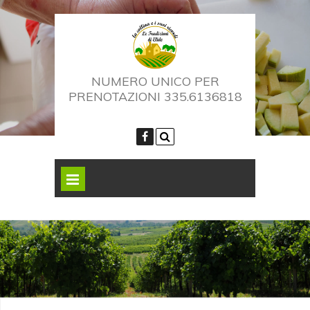
NUMERO UNICO PER
PRENOTAZIONI 335.6136818