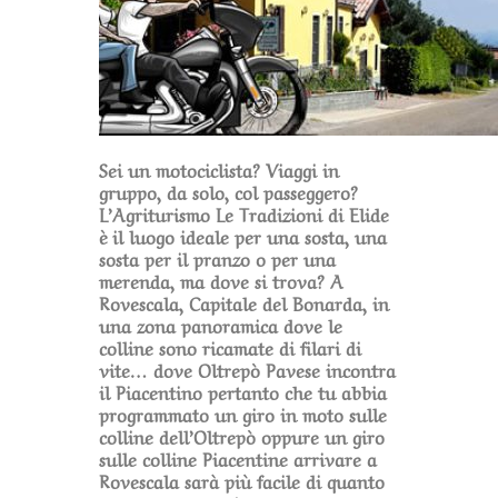
Sei un motociclista? Viaggi in
gruppo, da solo, col passeggero?
L’Agriturismo Le Tradizioni di Elide
è il luogo ideale per una sosta, una
sosta per il pranzo o per una
merenda, ma dove si trova? A
Rovescala, Capitale del Bonarda, in
una zona panoramica dove le
colline sono ricamate di filari di
vite… dove Oltrepò Pavese incontra
il Piacentino pertanto che tu abbia
programmato un giro in moto sulle
colline dell’Oltrepò oppure un giro
sulle colline Piacentine arrivare a
Rovescala sarà più facile di quanto