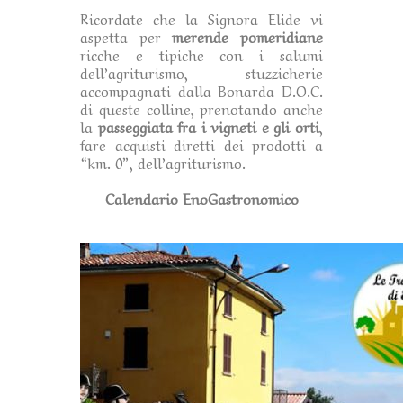
Ricordate che la Signora Elide vi
aspetta per
merende pomeridiane
ricche e tipiche con i salumi
dell’agriturismo, stuzzicherie
accompagnati dalla Bonarda D.O.C.
di queste colline, prenotando anche
la
passeggiata fra i vigneti e gli orti
,
fare acquisti diretti dei prodotti a
“km. 0”, dell’agriturismo.
Calendario EnoGastronomico