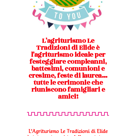
L’agriturismo Le
Tradizioni di Elide è
l’agriturismo ideale per
festeggiare compleanni,
battesimi, comunioni e
cresime, feste di laurea…
tutte le cerimonie che
riuniscono famigliari e
amici!
L’Agriturismo Le Tradizioni di Elide