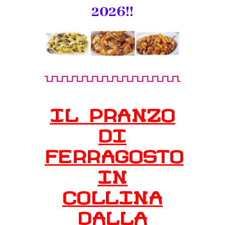
2026!!
IL PRANZO
DI
FERRAGOSTO
IN
COLLINA
DALLA