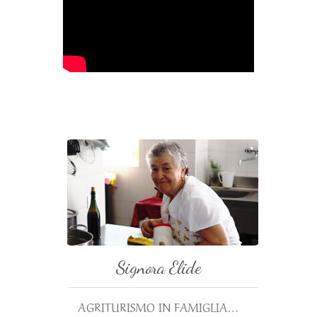
Signora Elide
AGRITURISMO IN FAMIGLIA…