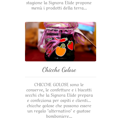
stagione la Signora Elide propone
menù i prodotti della terra...
Chicche Golose
CHICCHE GOLOSE sono le
conserve, le confetture e i biscotti
secchi che la Signora Elide prepara
e confeziona per ospiti e clienti...
chicche golose che possono essere
un regalo "alternativo" e gustose
bomboniere...