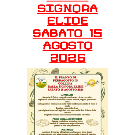
SIGNORA
ELIDE
SABATO 15
AGOSTO
2026