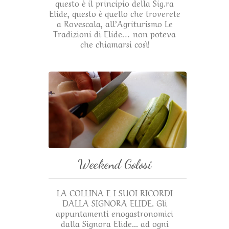
questo è il principio della Sig.ra
Elide, questo è quello che troverete
a Rovescala, all’Agriturismo Le
Tradizioni di Elide… non poteva
che chiamarsi così!
Weekend Golosi
LA COLLINA E I SUOI RICORDI
DALLA SIGNORA ELIDE. Gli
appuntamenti enogastronomici
dalla Signora Elide... ad ogni