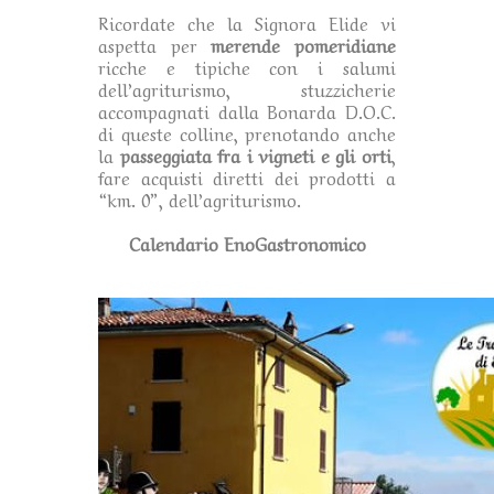
Ricordate che la Signora Elide vi
aspetta per
merende pomeridiane
ricche e tipiche con i salumi
dell’agriturismo, stuzzicherie
accompagnati dalla Bonarda D.O.C.
di queste colline, prenotando anche
la
passeggiata fra i vigneti e gli orti
,
fare acquisti diretti dei prodotti a
“km. 0”, dell’agriturismo.
Calendario EnoGastronomico