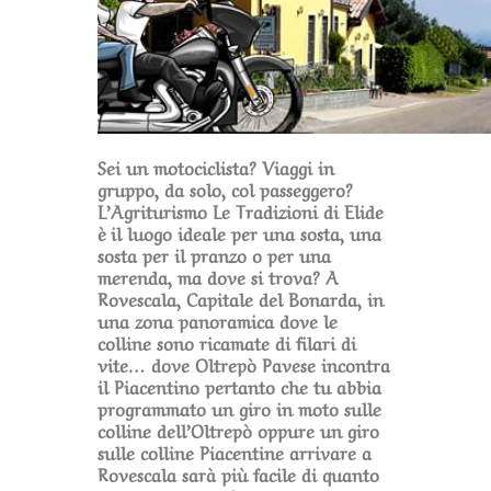
Sei un motociclista? Viaggi in
gruppo, da solo, col passeggero?
L’Agriturismo Le Tradizioni di Elide
è il luogo ideale per una sosta, una
sosta per il pranzo o per una
merenda, ma dove si trova? A
Rovescala, Capitale del Bonarda, in
una zona panoramica dove le
colline sono ricamate di filari di
vite… dove Oltrepò Pavese incontra
il Piacentino pertanto che tu abbia
programmato un giro in moto sulle
colline dell’Oltrepò oppure un giro
sulle colline Piacentine arrivare a
Rovescala sarà più facile di quanto